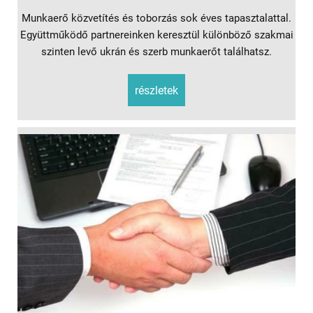
Munkaerő közvetítés és toborzás sok éves tapasztalattal.
Együttműködő partnereinken keresztül különböző szakmai
szinten levő ukrán és szerb munkaerőt találhatsz.
részletek