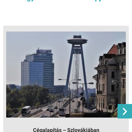
Cégalapítás – Szlovákiában